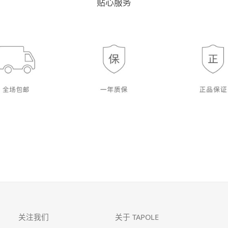
贴心服务
关注我们
关于 TAPOLE