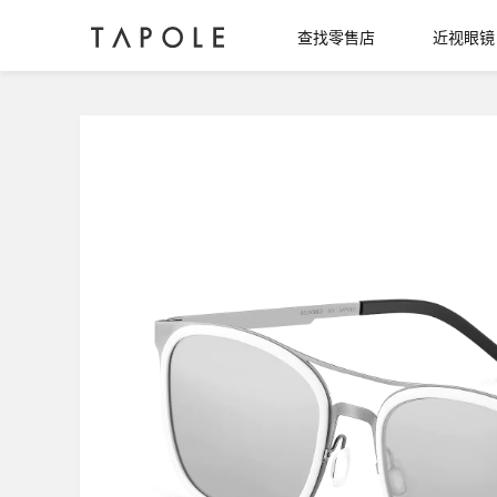
查找零售店
近视眼镜