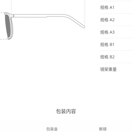
规格
A1
规格
A2
规格
A3
规格
B1
规格
B2
镜架重量
包装内容