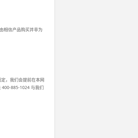
理理由相信产品购买并非为
情况而定，我们会提前在本网
-885-1024 与我们