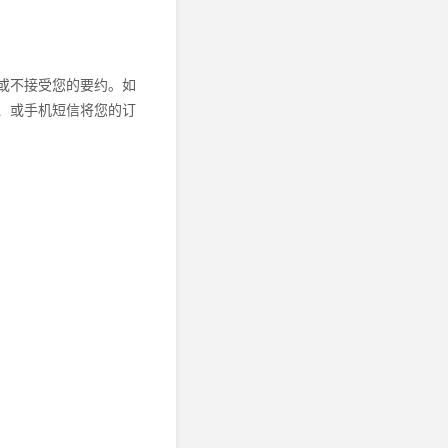
或不接受您的要约。如
、或手机短信将您的订