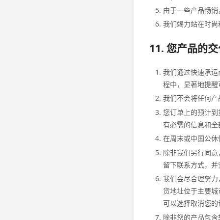
由于一些产品畅销
我们竭力站在时尚
11. 您产品的
我们通过快速承运
程中，显著地提醒
我们不会将任何产
您订单上的预计到
有必需的信息和全
在周末或中国公休
除非我们另行同意
留下联系方式，并
我们会尽合理努力
货地址位于主要城
可以选择取消您的
除非您的产品包含