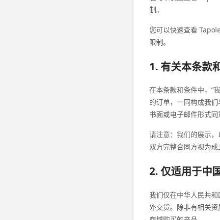
制。
您可以快速查看 Tap
限制。
1. 有关本条款
在本条款和条件中，“我
的订单，一同构成我们
书面或电子邮件形式同
请注意：我们的展示，
双方完整合同方视为成
2. 仅适用于中
我们仅在中华人民共和
外交货。除非有相关资质
商城购买的产品。