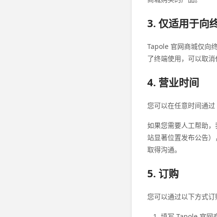
3. 仅适用于
Tapole 官网商城
了终端使用，可以取消
4. 营业时间
您可以在任意时间通过 T
如果您需要人工帮助，我们
站显著位置发布公告），通
取得沟通。
5. 订购
您可以通过以下方式订
填写 Tapole