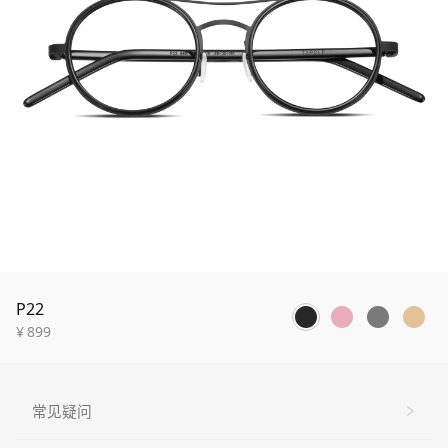
P22
¥
899
常见疑问