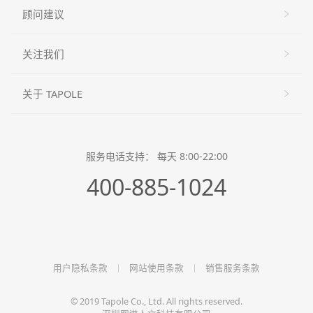
顾问建议
关注我们
关于 TAPOLE
服务电话支持： 每天 8:00-22:00
400-885-1024
用户隐私条款
网站使用条款
销售服务条款
© 2019 Tapole Co., Ltd. All rights reserved.