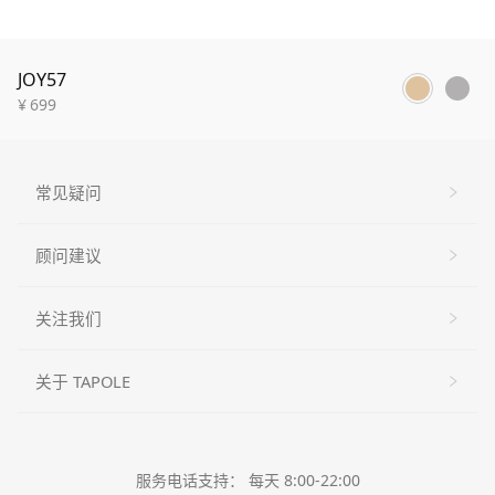
JOY57
¥
699
常见疑问
顾问建议
关注我们
关于 TAPOLE
服务电话支持： 每天 8:00-22:00