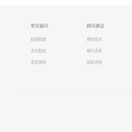
常见疑问
顾问建议
配镜数据
预约验光
支付配送
镜片选择
退货保障
镜架选购