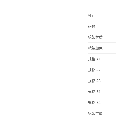
性别
码数
镜架材质
镜架颜色
规格
A1
规格
A2
规格
A3
规格
B1
规格
B2
镜架重量