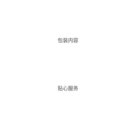
包装内容
贴心服务