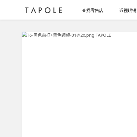
查找零售店
近视眼镜