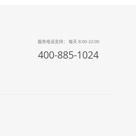
服务电话支持： 每天 8:00-22:00
400-885-1024